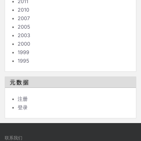
2011
2010
2007
2005
2003
2000
1999
1995
元数据
注册
登录
联系我们