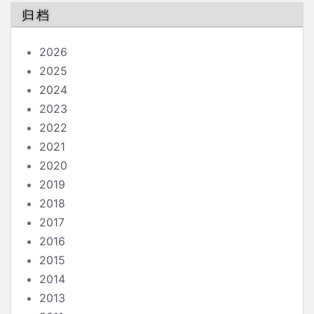
归档
2026
2025
2024
2023
2022
2021
2020
2019
2018
2017
2016
2015
2014
2013