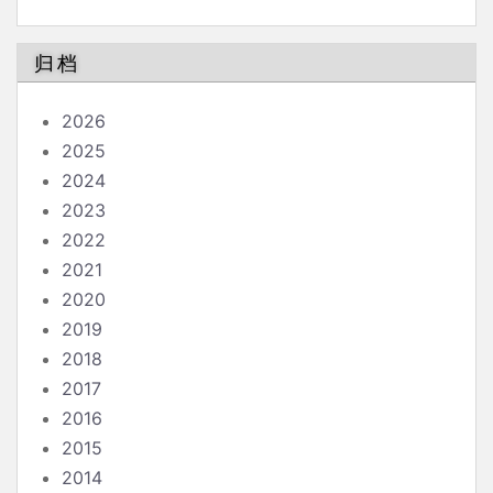
南
归档
2026
2025
2024
2023
2022
2021
2020
2019
2018
2017
2016
2015
2014