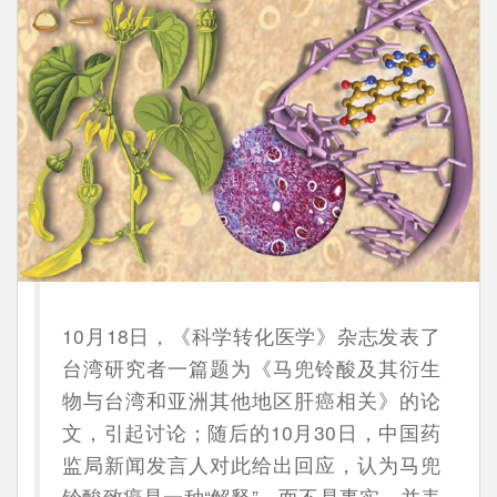
10月18日，《科学转化医学》杂志发表了
台湾研究者一篇题为《马兜铃酸及其衍生
物与台湾和亚洲其他地区肝癌相关》的论
文，引起讨论；随后的10月30日，中国药
监局新闻发言人对此给出回应，认为马兜
铃酸致癌是一种“解释”，而不是事实，并表