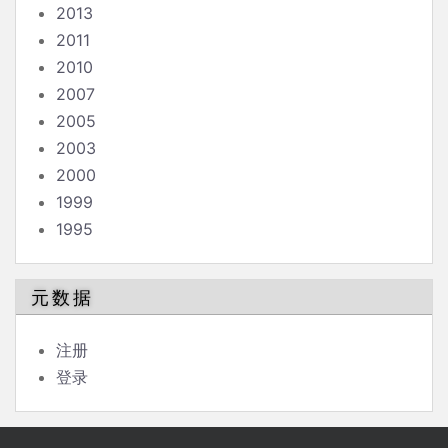
2013
2011
2010
2007
2005
2003
2000
1999
1995
元数据
注册
登录