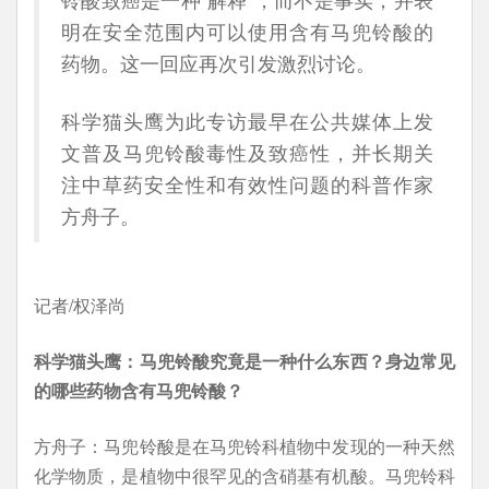
明在安全范围内可以使用含有马兜铃酸的
药物。这一回应再次引发激烈讨论。
科学猫头鹰为此专访最早在公共媒体上发
文普及马兜铃酸毒性及致癌性，并长期关
注中草药安全性和有效性问题的科普作家
方舟子。
记者/权泽尚
科学猫头鹰：马兜铃酸究竟是一种什么东西？身边常见
的哪些药物含有马兜铃酸？
方舟子：马兜铃酸是在马兜铃科植物中发现的一种天然
化学物质，是植物中很罕见的含硝基有机酸。马兜铃科