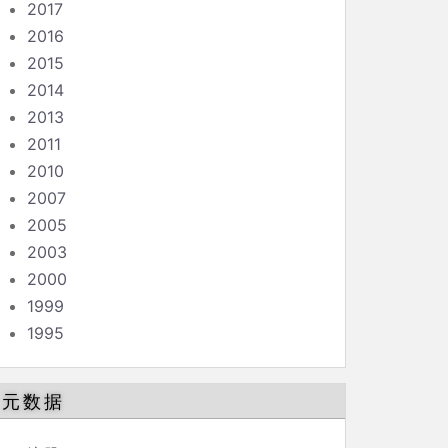
2017
2016
2015
2014
2013
2011
2010
2007
2005
2003
2000
1999
1995
元数据