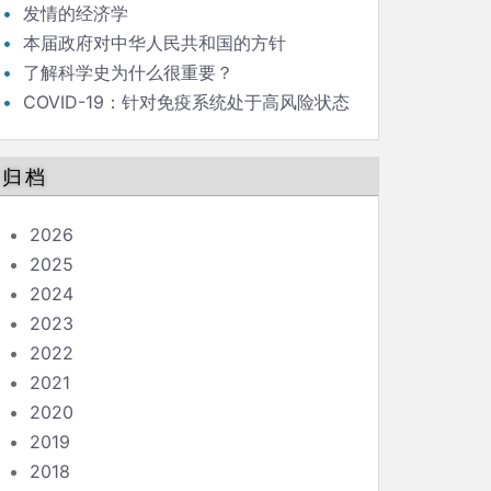
发情的经济学
本届政府对中华人民共和国的方针
了解科学史为什么很重要？
COVID-19：针对免疫系统处于高风险状态
的人的指南
归档
2026
2025
2024
2023
2022
2021
2020
2019
2018