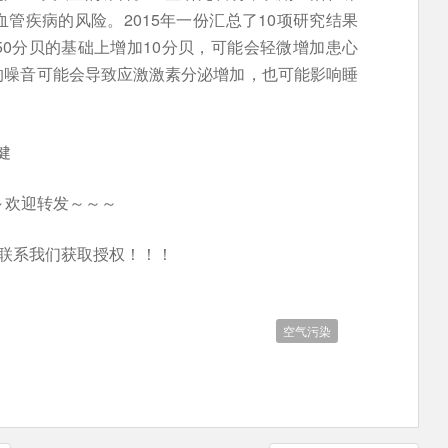
管疾病的风险。2015年一份汇总了10项研究结果
0分贝的基础上增加10分贝，可能会轻微增加患心
的噪音可能会导致应激激素分泌增加，也可能影响睡
健
～欢迎转发～～～
联系我们获取授权！！！
空气污染