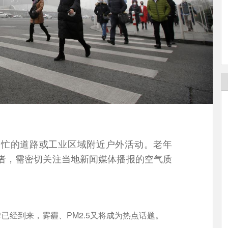
繁忙的道路或工业区域附近户外活动。老年
者，需密切关注当地新闻媒体播报的空气质
已经到来，雾霾、PM2.5又将成为热点话题。