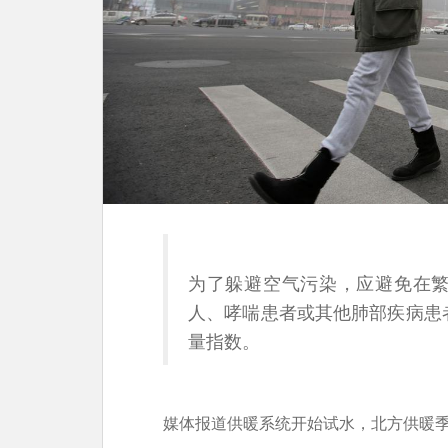
为了躲避空气污染，应避免在
人、哮喘患者或其他肺部疾病患
量指数。
媒体报道供暖系统开始试水，北方供暖季