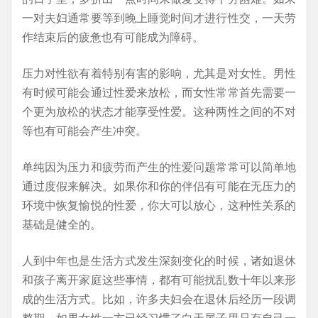
一对夫妇通常要等到晚上睡觉时间才进行性交，一天劳
作结束后的疲惫也有可能成为障碍。
压力对性欲有着特别有害的影响，尤其是对女性。男性
有时候可能会通过性爱来放松，而女性常常首先需要一
个更为放松的状态才能享受性爱。这种两性之间的不对
等也有可能会产生冲突。
单纯因为压力和疲劳而产生的性爱问题常常可以简单地
通过度假来解决。如果你和你的伴侣有可能在无压力的
环境中恢复愉悦的性爱，你大可以放心，这种性关系的
基础是健全的。
人到中年也是生活方式发生深刻变化的时候，诸如退休
和孩子离开家庭这些事情，都有可能扰乱数十年以来形
成的生活方式。比如，许多夫妇会在退休后经历一段调
整期。如果女性一方已经习惯了白天屋子里只有自己一