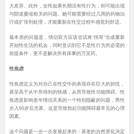
大差异。此外，女性如果长期没有性行为，则可能出现
与阴道萎缩相关的问题。她可能需要经过几周的药物治
疗或扩张剂处理，才能重新在性交过程中感觉到舒适。
最本质的问题是，情侣双方应该尝试将“伟哥”当成重新
开始性生活的机会，同时意识到它不是性行为所必需的
前提条件，更不是解决所有床事的万灵药。
性焦虑
性焦虑定义为对自己在性交中的表现存在巨大的担忧，
甚至高于从中所得到的快感，从而导致性功能障碍。性
焦虑是影响老年情侣关系的一个特别隐蔽的问题，男性
步入50岁后尤甚。这是导致勃起功能障碍最常见的心理
因素。
这个问题是一步一步发展起来的：衰老的自然变化决定