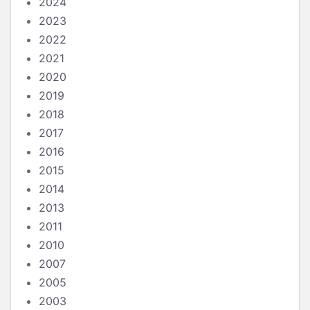
2024
2023
2022
2021
2020
2019
2018
2017
2016
2015
2014
2013
2011
2010
2007
2005
2003