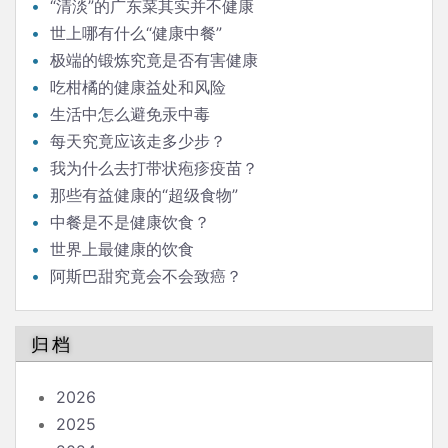
“清淡”的广东菜其实并不健康
世上哪有什么“健康中餐”
极端的锻炼究竟是否有害健康
吃柑橘的健康益处和风险
生活中怎么避免汞中毒
每天究竟应该走多少步？
我为什么去打带状疱疹疫苗？
那些有益健康的“超级食物”
中餐是不是健康饮食？
世界上最健康的饮食
阿斯巴甜究竟会不会致癌？
归档
2026
2025