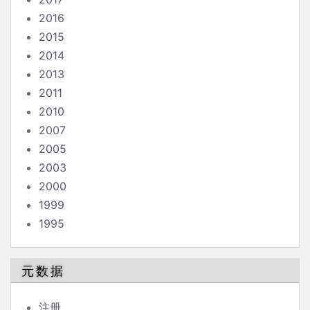
2016
2015
2014
2013
2011
2010
2007
2005
2003
2000
1999
1995
元数据
注册