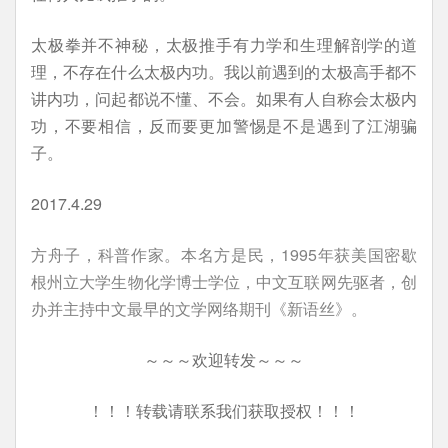
太极拳并不神秘，太极推手有力学和生理解剖学的道
理，不存在什么太极内功。我以前遇到的太极高手都不
讲内功，问起都说不懂、不会。如果有人自称会太极内
功，不要相信，反而要更加警惕是不是遇到了江湖骗
子。
2017.4.29
方舟子，科普作家。本名方是民，1995年获美国密歇
根州立大学生物化学博士学位，中文互联网先驱者，创
办并主持中文最早的文学网络期刊《新语丝》。
～～～欢迎转发～～～
！！！转载请联系我们获取授权！！！