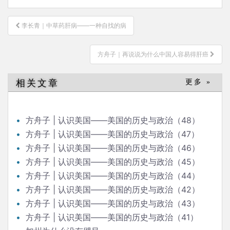
文
李长青｜中草药肝病——一种自找的病
章
导
方舟子｜再说说为什么中国人容易得肝癌
航
相关文章
更多 »
方舟子 | 认识美国——美国的历史与政治（48）
方舟子 | 认识美国——美国的历史与政治（47）
方舟子 | 认识美国——美国的历史与政治（46）
方舟子 | 认识美国——美国的历史与政治（45）
方舟子 | 认识美国——美国的历史与政治（44）
方舟子 | 认识美国——美国的历史与政治（42）
方舟子 | 认识美国——美国的历史与政治（43）
方舟子 | 认识美国——美国的历史与政治（41）