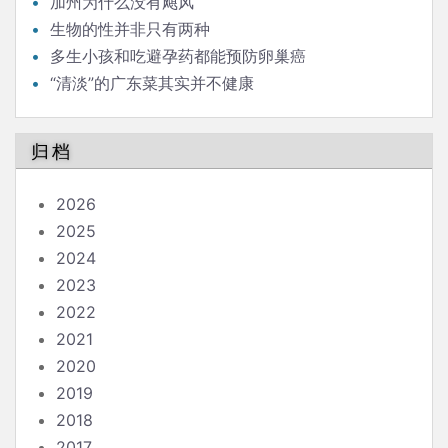
加州为什么没有飓风
生物的性并非只有两种
多生小孩和吃避孕药都能预防卵巢癌
“清淡”的广东菜其实并不健康
归档
2026
2025
2024
2023
2022
2021
2020
2019
2018
2017