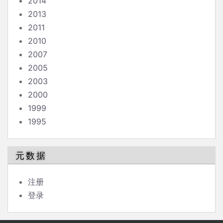
2014
2013
2011
2010
2007
2005
2003
2000
1999
1995
元数据
注册
登录