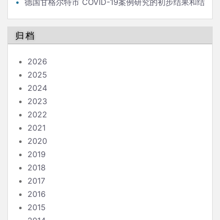
德国甘格尔特市 COVID-19案例研究的初步结果和结
论
归档
2026
2025
2024
2023
2022
2021
2020
2019
2018
2017
2016
2015