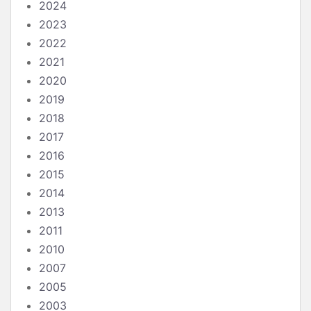
2024
2023
2022
2021
2020
2019
2018
2017
2016
2015
2014
2013
2011
2010
2007
2005
2003