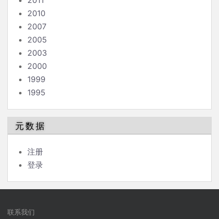
2011
2010
2007
2005
2003
2000
1999
1995
元数据
注册
登录
联系我们