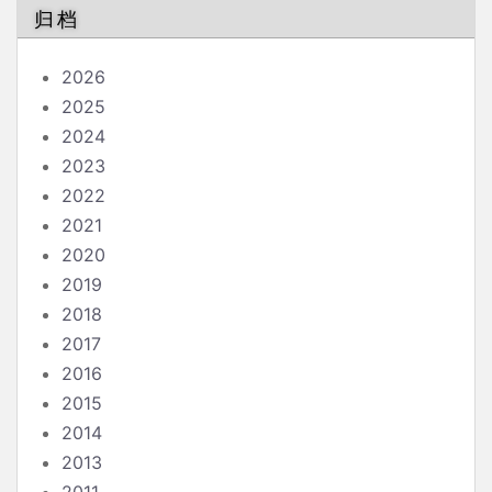
归档
2026
2025
2024
2023
2022
2021
2020
2019
2018
2017
2016
2015
2014
2013