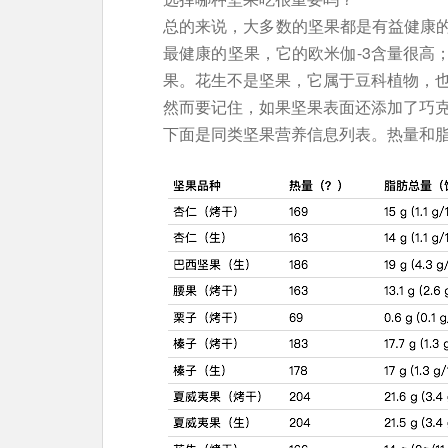
总的来说，大多数的坚果都是有益健康
最健康的坚果，它的欧米伽-3含量很高
果。花生不是坚果，它属于豆科植物，
然而要记住，如果坚果表面还添加了巧
下面是同类坚果营养信息列表。热量和脂肪