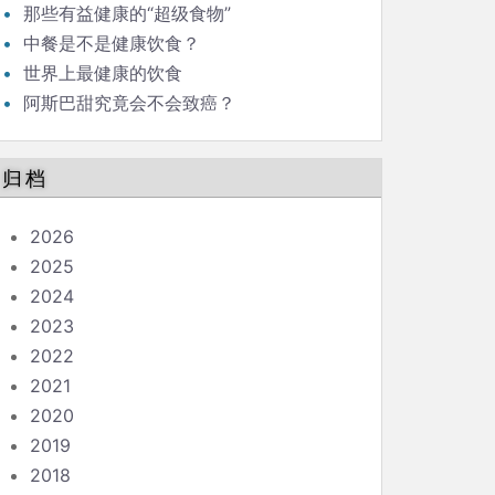
那些有益健康的“超级食物”
中餐是不是健康饮食？
世界上最健康的饮食
阿斯巴甜究竟会不会致癌？
归档
2026
2025
2024
2023
2022
2021
2020
2019
2018