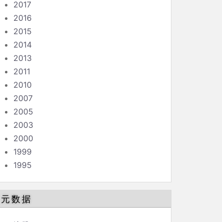
2017
2016
2015
2014
2013
2011
2010
2007
2005
2003
2000
1999
1995
元数据