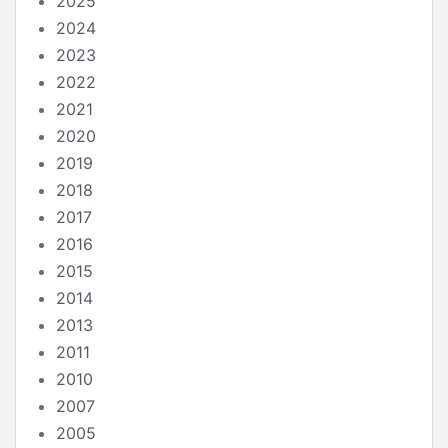
2025
2024
2023
2022
2021
2020
2019
2018
2017
2016
2015
2014
2013
2011
2010
2007
2005