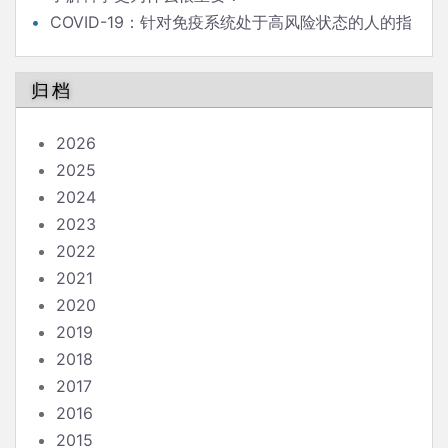
COVID-19：针对免疫系统处于高风险状态的人的指
南
归档
2026
2025
2024
2023
2022
2021
2020
2019
2018
2017
2016
2015