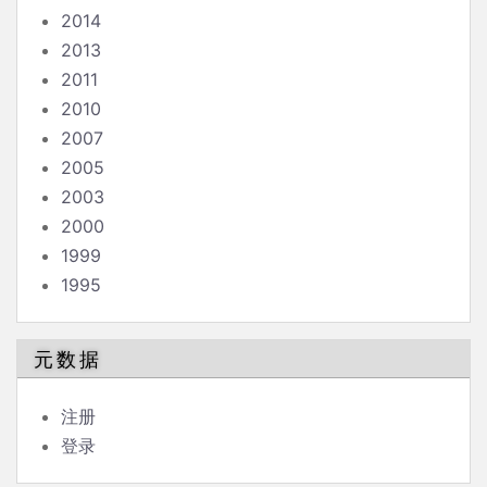
2014
2013
2011
2010
2007
2005
2003
2000
1999
1995
元数据
注册
登录