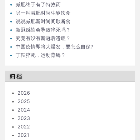
减肥终于有了特效药
另一种减肥时尚生酮饮食
说说减肥新时尚间歇断食
新冠感染会导致猝死吗？
究竟有没有新冠后遗症？
中国疫情即将大爆发，要怎么自保?
丁耘猝死，运动背锅？
归档
2026
2025
2024
2023
2022
2021