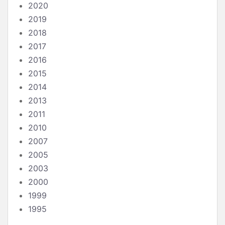
2020
2019
2018
2017
2016
2015
2014
2013
2011
2010
2007
2005
2003
2000
1999
1995