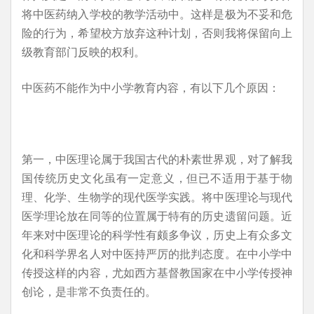
将中医药纳入学校的教学活动中。这样是极为不妥和危
险的行为，希望校方放弃这种计划，否则我将保留向上
级教育部门反映的权利。
中医药不能作为中小学教育内容，有以下几个原因：
第一，中医理论属于我国古代的朴素世界观，对了解我
国传统历史文化虽有一定意义，但已不适用于基于物
理、化学、生物学的现代医学实践。将中医理论与现代
医学理论放在同等的位置属于特有的历史遗留问题。近
年来对中医理论的科学性有颇多争议，历史上有众多文
化和科学界名人对中医持严厉的批判态度。在中小学中
传授这样的内容，尤如西方基督教国家在中小学传授神
创论，是非常不负责任的。