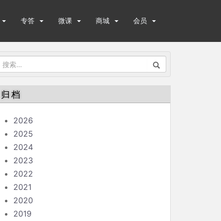
专答
微课
商城
会员
搜
索：
归档
2026
2025
2024
2023
2022
2021
2020
2019