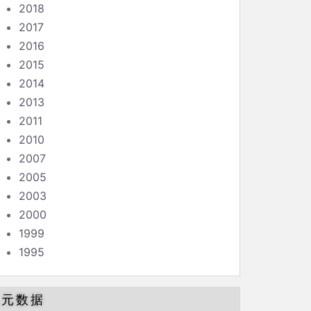
2018
2017
2016
2015
2014
2013
2011
2010
2007
2005
2003
2000
1999
1995
元数据