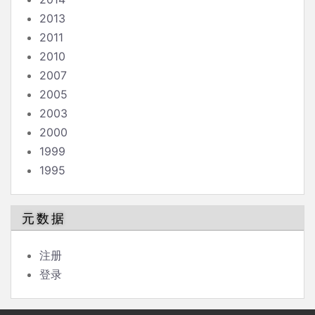
2013
2011
2010
2007
2005
2003
2000
1999
1995
元数据
注册
登录