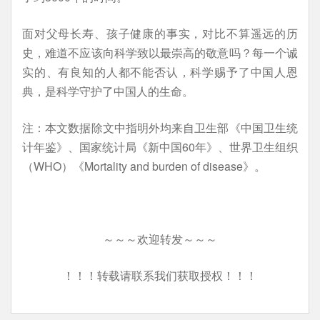
面对父母长寿、孩子健康的事实，对比不算遥远的历
史，难道不应该向科学致以最崇高的敬意吗？每一个诚
实的、有良知的人都不能否认，科学赐予了中国人恩
典，是科学守护了中国人的生命。
注：本文数据除文中指明外均来自卫生部《中国卫生统
计年鉴》、国家统计局《新中国60年》、世界卫生组织
（WHO）《Mortality and burden of disease》。
～～～欢迎转发～～～
！！！转载请联系我们获取授权！！！