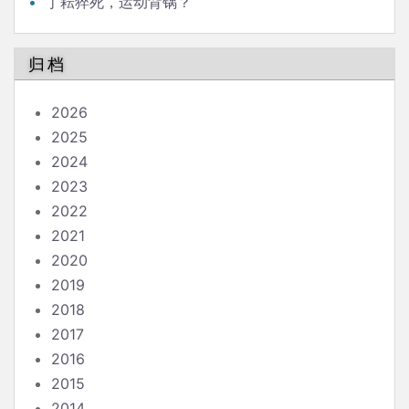
丁耘猝死，运动背锅？
归档
2026
2025
2024
2023
2022
2021
2020
2019
2018
2017
2016
2015
2014