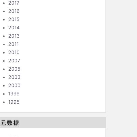
2017
2016
2015
2014
2013
2011
2010
2007
2005
2003
2000
1999
1995
元数据