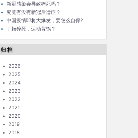
新冠感染会导致猝死吗？
究竟有没有新冠后遗症？
中国疫情即将大爆发，要怎么自保?
丁耘猝死，运动背锅？
归档
2026
2025
2024
2023
2022
2021
2020
2019
2018