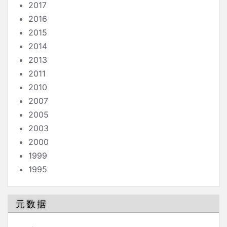
2017
2016
2015
2014
2013
2011
2010
2007
2005
2003
2000
1999
1995
元数据