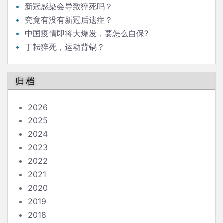
新冠感染会导致猝死吗？
究竟有没有新冠后遗症？
中国疫情即将大爆发，要怎么自保?
丁耘猝死，运动背锅？
归档
2026
2025
2024
2023
2022
2021
2020
2019
2018