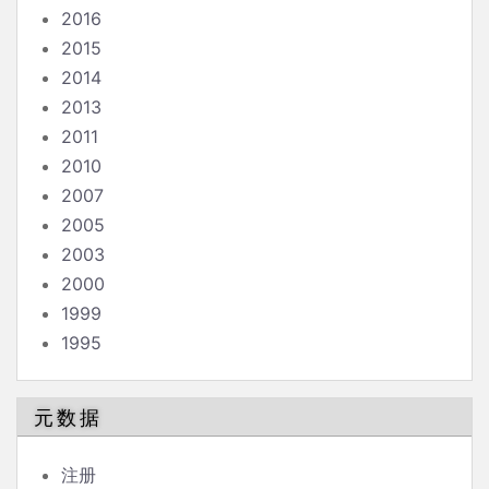
2016
2015
2014
2013
2011
2010
2007
2005
2003
2000
1999
1995
元数据
注册