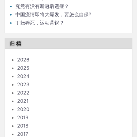
究竟有没有新冠后遗症？
中国疫情即将大爆发，要怎么自保?
丁耘猝死，运动背锅？
归档
2026
2025
2024
2023
2022
2021
2020
2019
2018
2017