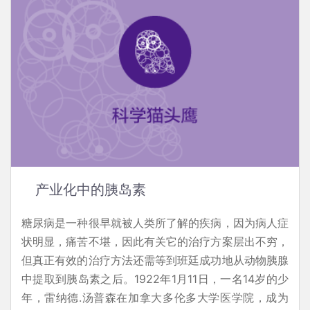
产业化中的胰岛素
糖尿病是一种很早就被人类所了解的疾病，因为病人症
状明显，痛苦不堪，因此有关它的治疗方案层出不穷，
但真正有效的治疗方法还需等到班廷成功地从动物胰腺
中提取到胰岛素之后。1922年1月11日，一名14岁的少
年，雷纳德.汤普森在加拿大多伦多大学医学院，成为