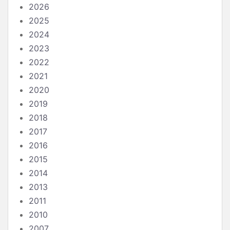
2026
2025
2024
2023
2022
2021
2020
2019
2018
2017
2016
2015
2014
2013
2011
2010
2007