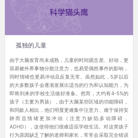
孤独的儿童
由于大脑发育尚未成熟，儿童的时间观念差、好动，更
容易被外界事物分散注意力，也易受偶然事件的影响，
同时情绪也更易冲动且反复无常。虽然如此，5岁以后
的大多数孩子会逐渐发展出适当的行为和认知能力，为
即将到来的学校生活做好准备。然而，大约有4-5%的
孩子（主要为男孩），由于大脑某些区域的功能障碍，
和同龄人相比，他们明显更难集中注意力、难于保持安
静而且情绪更加冲动（注意力缺陷多动障碍，
ADHD），这使得他们很难适应学校生活。对这类孩子
行为原因缺乏了解的老师和家长，常常会采取完全错误