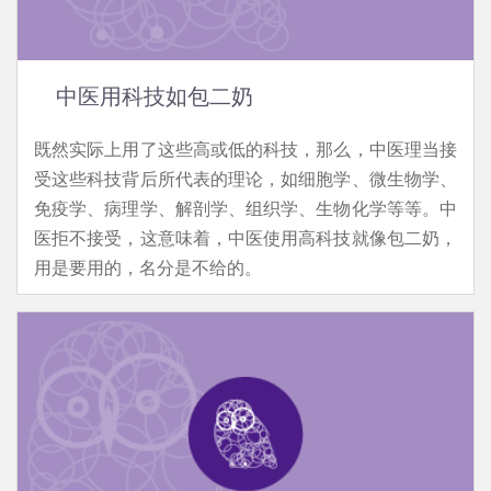
中医用科技如包二奶
既然实际上用了这些高或低的科技，那么，中医理当接
受这些科技背后所代表的理论，如细胞学、微生物学、
免疫学、病理学、解剖学、组织学、生物化学等等。中
医拒不接受，这意味着，中医使用高科技就像包二奶，
用是要用的，名分是不给的。