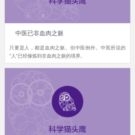
中医已非血肉之躯
只要是人，都是血肉之躯。但中医例外。中医所说的
“人”已经修炼到非血肉之躯的境界。