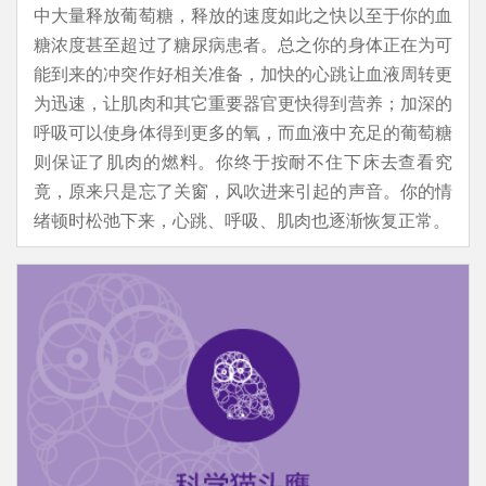
中大量释放葡萄糖，释放的速度如此之快以至于你的血
糖浓度甚至超过了糖尿病患者。总之你的身体正在为可
能到来的冲突作好相关准备，加快的心跳让血液周转更
为迅速，让肌肉和其它重要器官更快得到营养；加深的
呼吸可以使身体得到更多的氧，而血液中充足的葡萄糖
则保证了肌肉的燃料。你终于按耐不住下床去查看究
竟，原来只是忘了关窗，风吹进来引起的声音。你的情
绪顿时松弛下来，心跳、呼吸、肌肉也逐渐恢复正常。