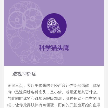
透视抑郁症
凌晨三点，客厅里传来的奇怪声音让你突然惊醒，你脑
海中迅速闪过各种念头，是小偷、老鼠还是其它什么。
与此同时你的心跳加速呼吸加深，肌肉开始不自主的收
缩，让你觉得肢体有点僵硬，而你的肝脏也开始向血液