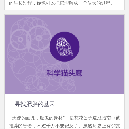
的生长过程，你也可以把它理解成一个放大的过程。
寻找肥胖的基因
“天使的面孔，魔鬼的身材”，是花花公子速成指南中被
推荐的赞语，不过千万不要记反了。虽然历史上有少数