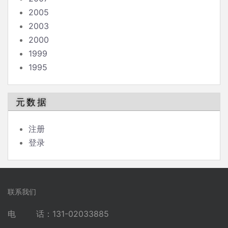
2005
2003
2000
1999
1995
元数据
注册
登录
联系我们
电 话：131-02033885