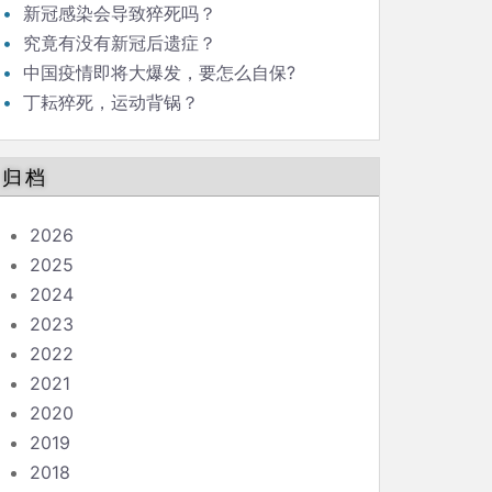
新冠感染会导致猝死吗？
究竟有没有新冠后遗症？
中国疫情即将大爆发，要怎么自保?
丁耘猝死，运动背锅？
归档
2026
2025
2024
2023
2022
2021
2020
2019
2018