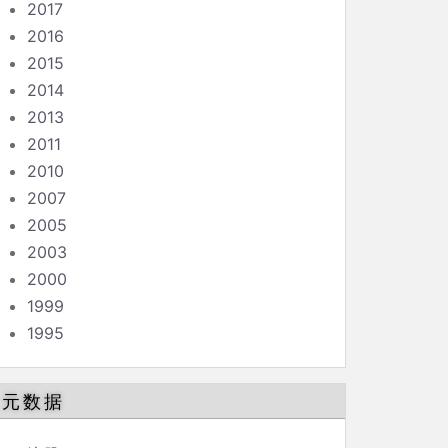
2017
2016
2015
2014
2013
2011
2010
2007
2005
2003
2000
1999
1995
元数据