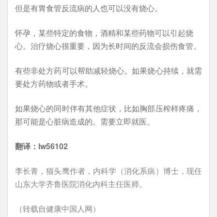
但是有胃食管反流病的人也可以没有烧心。
怀孕，某些特定的食物，酒精和某些药物可以引起烧
心。治疗烧心很重要，因为长时间的反流会损伤食管。
有些非处方药可以帮助减轻烧心。如果烧心持续，就需
要处方药物或者手术。
如果烧心的同时伴有其他症状，比如胸部压榨样疼痛，
那可能是心脏病造成的。需要立即就医。
翻译：lw56102
李长青，猫头鹰作者，内科学（消化系病）博士，现任
山东大学齐鲁医院消化内科主任医师。
（转载自健康中国人网）