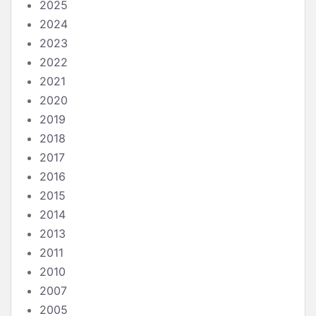
2025
2024
2023
2022
2021
2020
2019
2018
2017
2016
2015
2014
2013
2011
2010
2007
2005