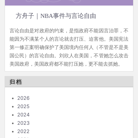
方舟子｜NBA事件与言论自由
言论自由是对政府的约束，是指政府不能因言治罪，不
能因为不满某个人的言论就去打压、迫害他。美国宪法
第一修正案明确保护了美国境内任何人（不管是不是美
国公民）的言论自由。刘欣人在美国，不管她怎么攻击
美国政府，美国政府都不能打压她，更不能去抓她。
归档
2026
2025
2024
2023
2022