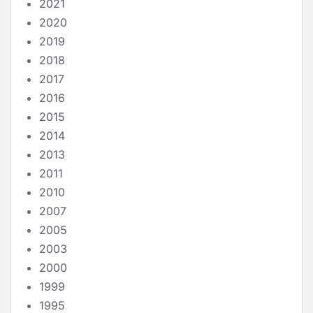
2021
2020
2019
2018
2017
2016
2015
2014
2013
2011
2010
2007
2005
2003
2000
1999
1995