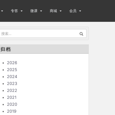
专答
微课
商城
会员
搜
索：
归档
2026
2025
2024
2023
2022
2021
2020
2019