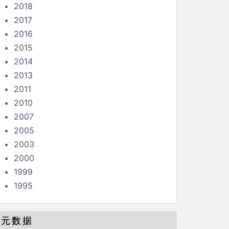
2018
2017
2016
2015
2014
2013
2011
2010
2007
2005
2003
2000
1999
1995
元数据