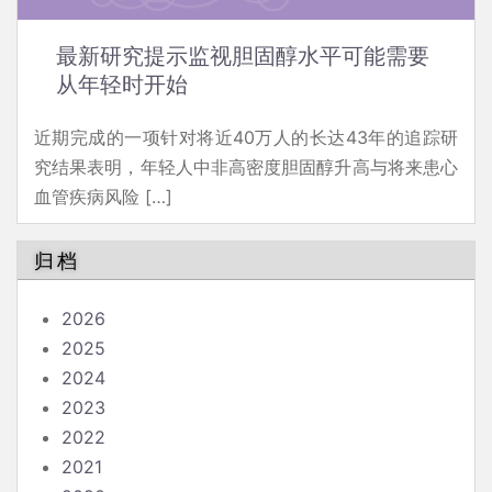
最新研究提示监视胆固醇水平可能需要
从年轻时开始
近期完成的一项针对将近40万人的长达43年的追踪研
究结果表明，年轻人中非高密度胆固醇升高与将来患心
血管疾病风险 […]
归档
2026
2025
2024
2023
2022
2021