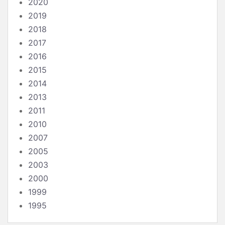
2020
2019
2018
2017
2016
2015
2014
2013
2011
2010
2007
2005
2003
2000
1999
1995