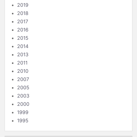
2019
2018
2017
2016
2015
2014
2013
2011
2010
2007
2005
2003
2000
1999
1995