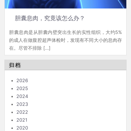
胆囊息肉，究竟该怎么办？
胆囊息肉是从胆囊内壁突出生长的实性组织，大约5%
的成人在做腹腔超声体检时，发现有不同大小的息肉存
在。尽管不排除 […]
归档
2026
2025
2024
2023
2022
2021
2020