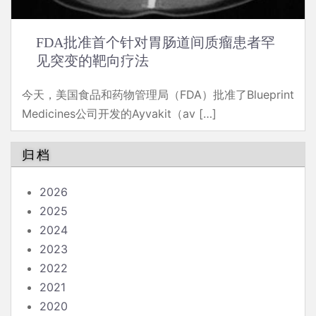
FDA批准首个针对胃肠道间质瘤患者罕
见突变的靶向疗法
今天，美国食品和药物管理局（FDA）批准了Blueprint
Medicines公司开发的Ayvakit（av […]
归档
2026
2025
2024
2023
2022
2021
2020