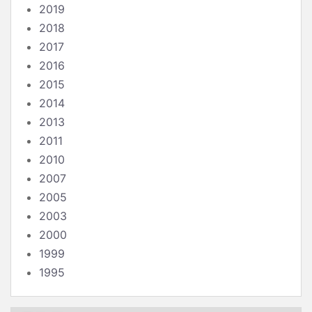
2019
2018
2017
2016
2015
2014
2013
2011
2010
2007
2005
2003
2000
1999
1995