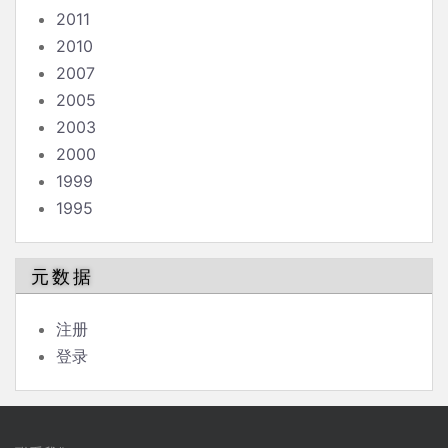
2011
2010
2007
2005
2003
2000
1999
1995
元数据
注册
登录