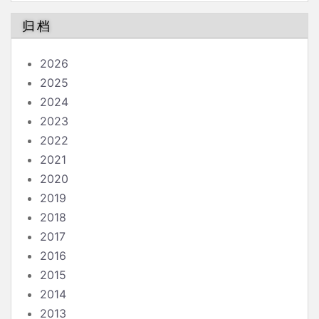
归档
2026
2025
2024
2023
2022
2021
2020
2019
2018
2017
2016
2015
2014
2013