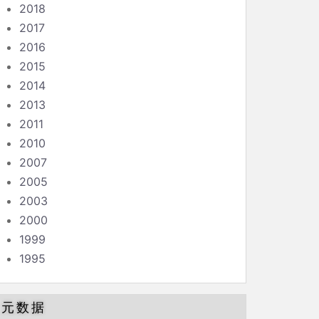
2018
2017
2016
2015
2014
2013
2011
2010
2007
2005
2003
2000
1999
1995
元数据