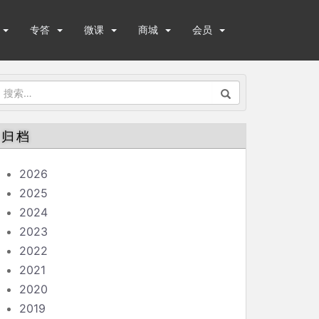
专答
微课
商城
会员
搜
索：
归档
2026
2025
2024
2023
2022
2021
2020
2019