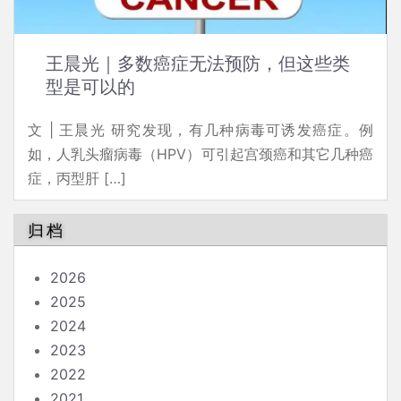
王晨光｜多数癌症无法预防，但这些类
型是可以的
文 | 王晨光 研究发现，有几种病毒可诱发癌症。例
如，人乳头瘤病毒（HPV）可引起宫颈癌和其它几种癌
症，丙型肝 […]
归档
2026
2025
2024
2023
2022
2021