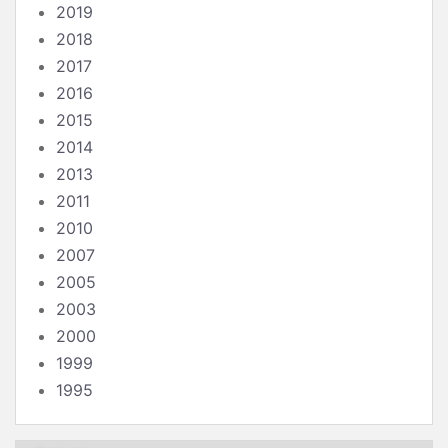
2019
2018
2017
2016
2015
2014
2013
2011
2010
2007
2005
2003
2000
1999
1995