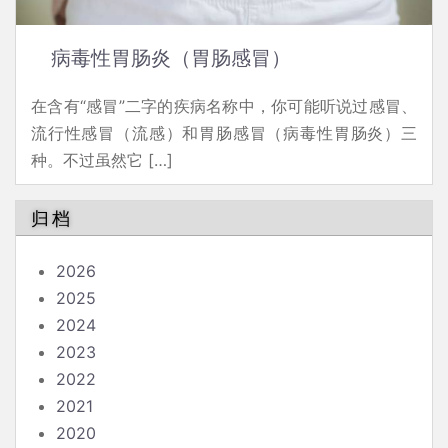
病毒性胃肠炎（胃肠感冒）
在含有“感冒”二字的疾病名称中，你可能听说过感冒、
流行性感冒（流感）和胃肠感冒（病毒性胃肠炎）三
种。不过虽然它 […]
归档
2026
2025
2024
2023
2022
2021
2020