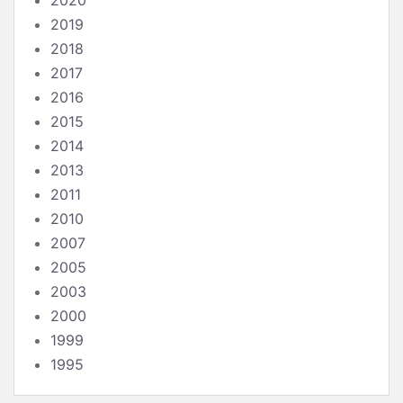
2020
2019
2018
2017
2016
2015
2014
2013
2011
2010
2007
2005
2003
2000
1999
1995