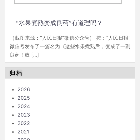
“水果煮熟变成良药”有道理吗？
（截图来源：“人民日报”微信公众号） 按：“人民日报”
微信号发布了一篇名为《这些水果煮熟后，变成了一副
良药！效 […]
归档
2026
2025
2024
2023
2022
2021