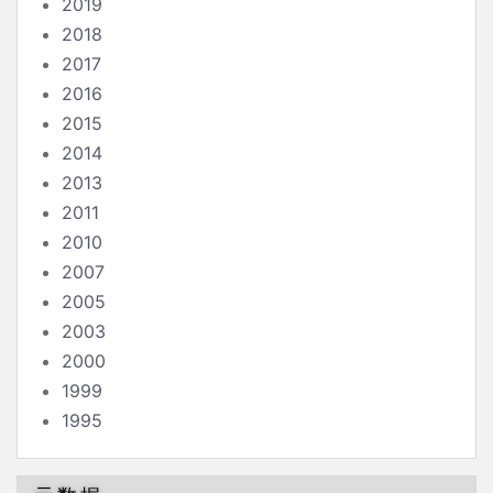
2019
2018
2017
2016
2015
2014
2013
2011
2010
2007
2005
2003
2000
1999
1995