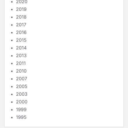
2020
2019
2018
2017
2016
2015
2014
2013
2011
2010
2007
2005
2003
2000
1999
1995