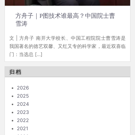
方舟子｜P图技术谁最高？中国院士曹
雪涛
文 | 方舟子 南开大学校长、中国工程院院士曹雪涛是
我国著名的德艺双馨、又红又专的科学家，最近双喜临
门：当选总 […]
归档
2026
2025
2024
2023
2022
2021