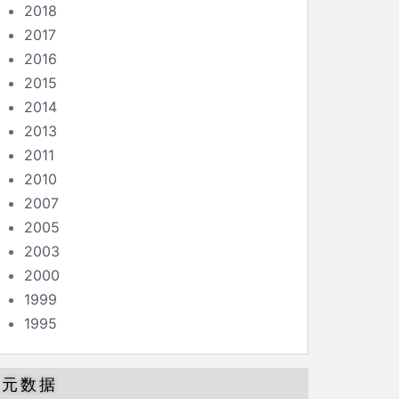
2018
2017
2016
2015
2014
2013
2011
2010
2007
2005
2003
2000
1999
1995
元数据