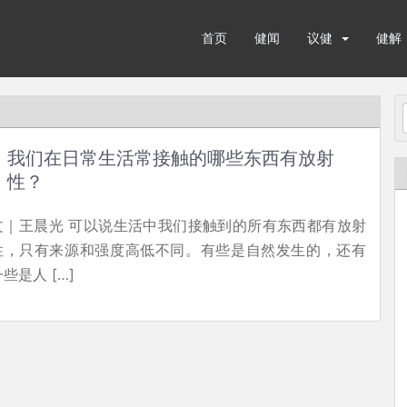
首页
健闻
议健
健解
我们在日常生活常接触的哪些东西有放射
性？
文｜王晨光 可以说生活中我们接触到的所有东西都有放射
性，只有来源和强度高低不同。有些是自然发生的，还有
些是人 […]