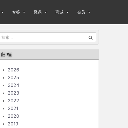
专答
微课
商城
会员
搜
索：
归档
2026
2025
2024
2023
2022
2021
2020
2019