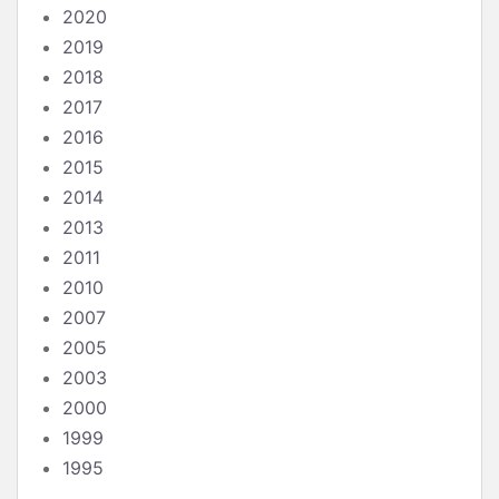
2020
2019
2018
2017
2016
2015
2014
2013
2011
2010
2007
2005
2003
2000
1999
1995