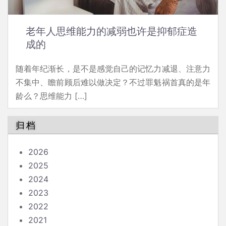
老年人思维能力的减弱也许是抑郁症造
成的
随着年纪渐长，是不是感觉自己的记忆力减退、注意力
不集中、瞻前顾后难以做决定？不过罪魁祸首真的是年
龄么？思维能力 […]
归档
2026
2025
2024
2023
2022
2021