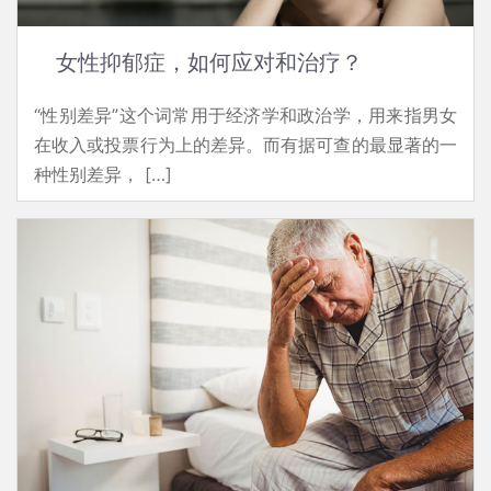
女性抑郁症，如何应对和治疗？
“性别差异”这个词常用于经济学和政治学，用来指男女
在收入或投票行为上的差异。而有据可查的最显著的一
种性别差异， […]