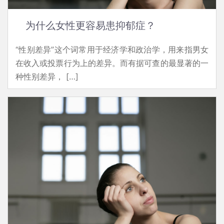
为什么女性更容易患抑郁症？
“性别差异”这个词常用于经济学和政治学，用来指男女
在收入或投票行为上的差异。而有据可查的最显著的一
种性别差异， […]