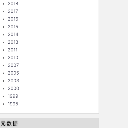
2018
2017
2016
2015
2014
2013
2011
2010
2007
2005
2003
2000
1999
1995
元数据