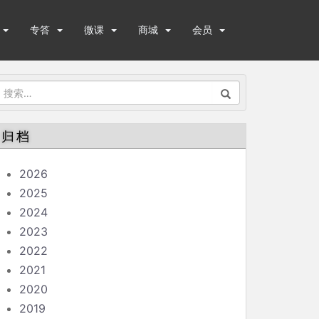
专答
微课
商城
会员
搜
索：
归档
2026
2025
2024
2023
2022
2021
2020
2019