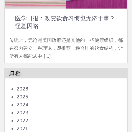
医学日报：改变饮食习惯也无济于事？
怪基因咯
传统上，无论是美国政府还是其他的一些健康组织，都
在努力建立一种理论，即推荐一种合理的饮食结构，让
所有人都能从中 […]
归档
2026
2025
2024
2023
2022
2021