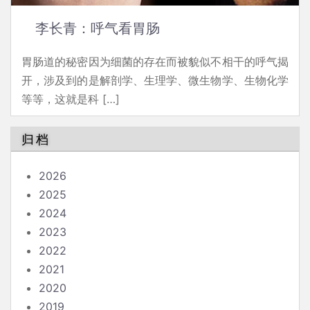
李长青：呼气看胃肠
胃肠道的秘密因为细菌的存在而被貌似不相干的呼气揭
开，涉及到的是解剖学、生理学、微生物学、生物化学
等等，这就是科 […]
归档
2026
2025
2024
2023
2022
2021
2020
2019