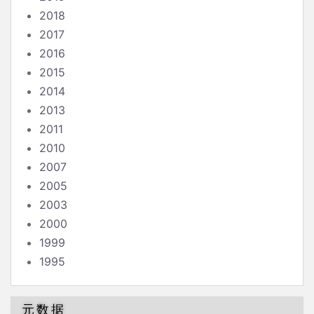
2018
2017
2016
2015
2014
2013
2011
2010
2007
2005
2003
2000
1999
1995
元数据