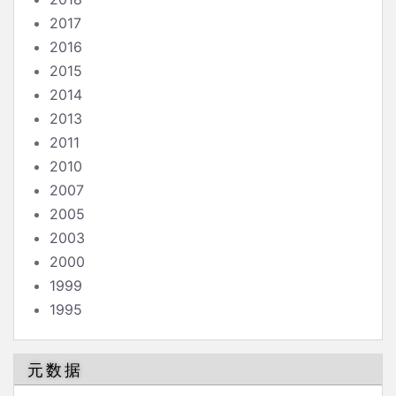
2017
2016
2015
2014
2013
2011
2010
2007
2005
2003
2000
1999
1995
元数据