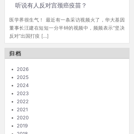
听说有人反对宫颈癌疫苗？
医学界很生气！ 最近有一条采访视频火了，华大基因
董事长汪建在短短一分半钟的视频中，频频表示“坚决
反对”出国打疫 […]
归档
2026
2025
2024
2023
2022
2021
2020
2019
2018