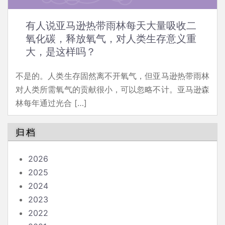
有人说亚马逊热带雨林每天大量吸收二
氧化碳，释放氧气，对人类生存意义重
大，是这样吗？
不是的。人类生存固然离不开氧气，但亚马逊热带雨林
对人类所需氧气的贡献很小，可以忽略不计。亚马逊森
林每年通过光合 […]
归档
2026
2025
2024
2023
2022