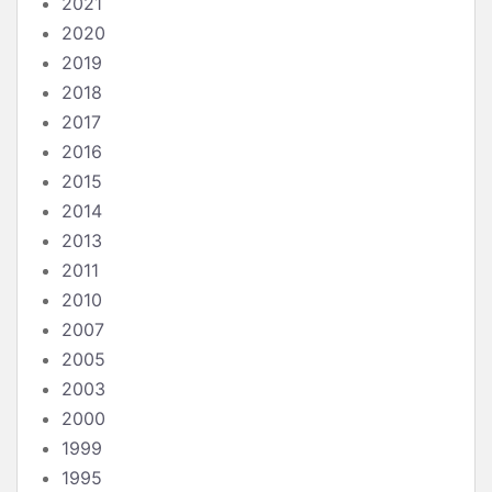
2021
2020
2019
2018
2017
2016
2015
2014
2013
2011
2010
2007
2005
2003
2000
1999
1995