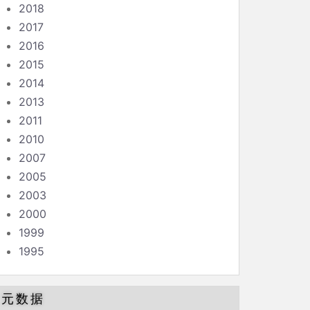
2018
2017
2016
2015
2014
2013
2011
2010
2007
2005
2003
2000
1999
1995
元数据