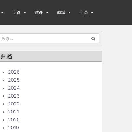
专答
微课
商城
会员
搜
索：
归档
2026
2025
2024
2023
2022
2021
2020
2019