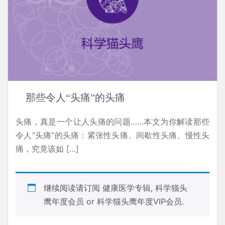
那些令人“头痛”的头痛
头痛，真是一个让人头痛的问题……本文为你解读那些
令人“头痛”的头痛：紧张性头痛、间歇性头痛、慢性头
痛，究竟该如 […]
继续阅读请订阅
健康医学专辑
,
科学猫头
鹰年度会员
or
科学猫头鹰年度VIP会员
.