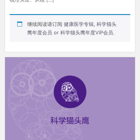
继续阅读请订阅
健康医学专辑
,
科学猫头
鹰年度会员
or
科学猫头鹰年度VIP会员
.