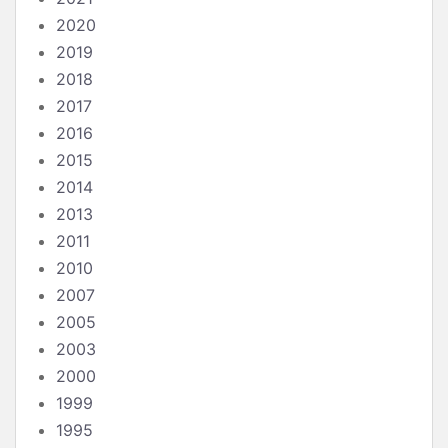
2020
2019
2018
2017
2016
2015
2014
2013
2011
2010
2007
2005
2003
2000
1999
1995