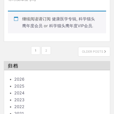
继续阅读请订阅
健康医学专辑
,
科学猫头
鹰年度会员
or
科学猫头鹰年度VIP会员
.
文
1
2
OLDER POSTS
章
分
归档
页
2026
2025
2024
2023
2022
2021