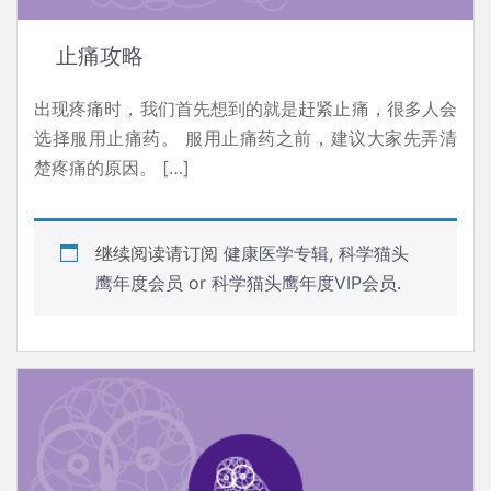
止痛攻略
出现疼痛时，我们首先想到的就是赶紧止痛，很多人会
选择服用止痛药。 服用止痛药之前，建议大家先弄清
楚疼痛的原因。 […]
继续阅读请订阅
健康医学专辑
,
科学猫头
鹰年度会员
or
科学猫头鹰年度VIP会员
.