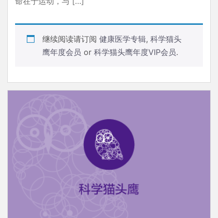
命在于运动，与 […]
继续阅读请订阅
健康医学专辑
,
科学猫头
鹰年度会员
or
科学猫头鹰年度VIP会员
.