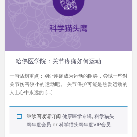
哈佛医学院：关节疼痛如何运动
一句话划重点：别让疼痛成为运动的阻碍，尝试一些对
关节伤害较小的运动吧。 关节保护可能是热爱运动的
人士心中永远的 […]
继续阅读请订阅
健康医学专辑
,
科学猫头
鹰年度会员
or
科学猫头鹰年度VIP会员
.