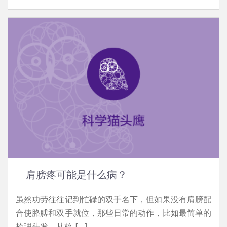
肩膀疼可能是什么病？
虽然功劳往往记到忙碌的双手名下，但如果没有肩膀配
合使胳膊和双手就位，那些日常的动作，比如最简单的
梳理头发、从梳 […]