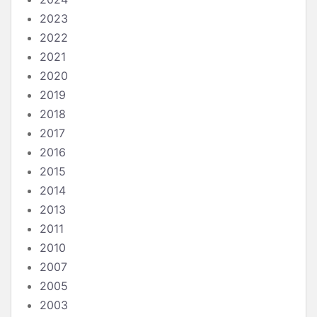
2023
2022
2021
2020
2019
2018
2017
2016
2015
2014
2013
2011
2010
2007
2005
2003