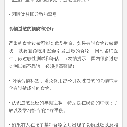
• 因喉咙肿胀导致的窒息
食物过敏的预防和治疗
严重的食物过敏可能会危及生命。如果有过食物过敏症
状，就要避免吃那些会引发过敏的食物，同时咨询医
生，做过敏性测试和评估。（友情提示：国内很多过敏
类测试都不靠谱，必须提高警惕）
• 阅读食物标签，避免食用曾经引发过过敏的食物或者
含有过敏成分的食物。
• 认识过敏反应的早期症状，特别是在误食的时候；了
解以及学习恰当的治疗手段。
• 如果有人在吃了某种食物之后出现了食物过敏以及相