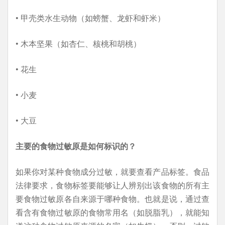
• 甲壳类水生动物（如螃蟹、龙虾和虾米）
• 木本坚果（如杏仁、核桃和胡桃）
• 花生
• 小麦
• 大豆
主要的食物过敏原是如何标识的？
如果你对某种食物成分过敏，就要查看产品标签。食品
法律要求，食物标签要能够让人辨别出该食物的所有主
要食物过敏原各自来源于哪种食物。也就是说，通过查
看含有食物过敏原的食物常用名（如脱脂乳），就能知