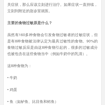
关症状，那么应该立刻进行治疗。如果症状一直持续，
立刻到附近的急诊室就医。
主要的食物过敏原是什么？
虽然有160多种食物会引发食物过敏者的过敏症状，但
是有8种食物被法律认定为最具过敏性的食物。90%的
食物过敏反应是由这8种食物引起的，很多的过敏成分
也被包含在这些食物当中（例如牛奶中的乳清）。
这8种食物为：
• 牛奶
• 鸡蛋
• 鱼（如鲈鱼、比目鱼和鳕鱼）