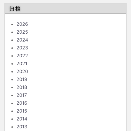
归档
2026
2025
2024
2023
2022
2021
2020
2019
2018
2017
2016
2015
2014
2013