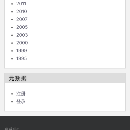
2011
2010
2007
2005
2003
2000
1999
1995
元数据
注册
登录
联系我们