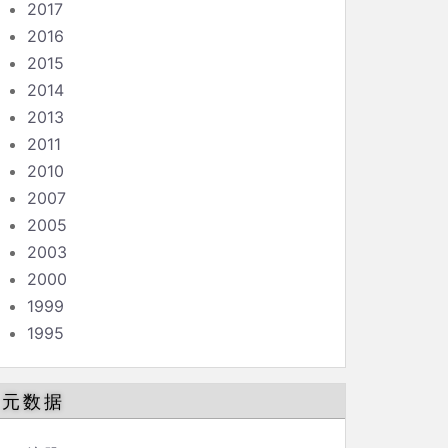
2017
2016
2015
2014
2013
2011
2010
2007
2005
2003
2000
1999
1995
元数据