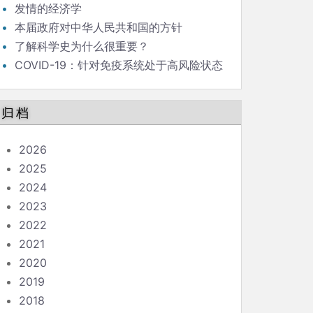
发情的经济学
本届政府对中华人民共和国的方针
了解科学史为什么很重要？
COVID-19：针对免疫系统处于高风险状态
的人的指南
归档
2026
2025
2024
2023
2022
2021
2020
2019
2018