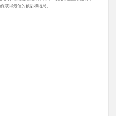
确保获得最佳的预后和结局。