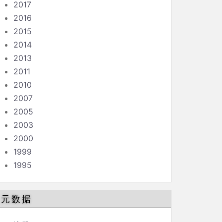
2017
2016
2015
2014
2013
2011
2010
2007
2005
2003
2000
1999
1995
元数据