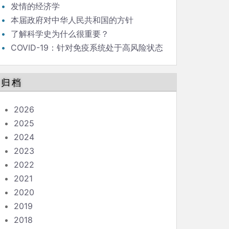
发情的经济学
本届政府对中华人民共和国的方针
了解科学史为什么很重要？
COVID-19：针对免疫系统处于高风险状态
的人的指南
归档
2026
2025
2024
2023
2022
2021
2020
2019
2018