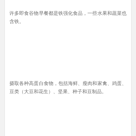
许多即食谷物早餐都是铁强化食品，一些水果和蔬菜也
含铁。
摄取各种高蛋白食物，包括海鲜、瘦肉和家禽、鸡蛋、
豆类（大豆和花生）、坚果、种子和豆制品。