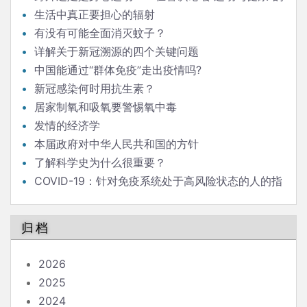
发言
生活中真正要担心的辐射
有没有可能全面消灭蚊子？
详解关于新冠溯源的四个关键问题
中国能通过“群体免疫”走出疫情吗?
新冠感染何时用抗生素？
居家制氧和吸氧要警惕氧中毒
发情的经济学
本届政府对中华人民共和国的方针
了解科学史为什么很重要？
COVID-19：针对免疫系统处于高风险状态的人的指
南
归档
2026
2025
2024