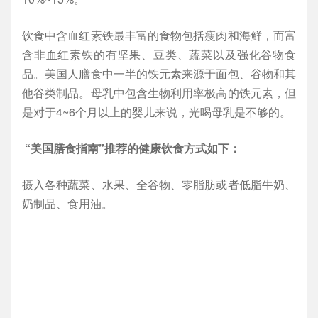
饮食中含血红素铁最丰富的食物包括瘦肉和海鲜，而富
含非血红素铁的有坚果、豆类、蔬菜以及强化谷物食
品。美国人膳食中一半的铁元素来源于面包、谷物和其
他谷类制品。母乳中包含生物利用率极高的铁元素，但
是对于4~6个月以上的婴儿来说，光喝母乳是不够的。
“美国膳食指南”推荐的健康饮食方式如下：
摄入各种蔬菜、水果、全谷物、零脂肪或者低脂牛奶、
奶制品、食用油。