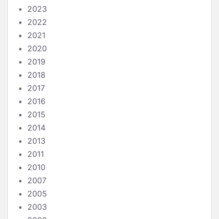
2023
2022
2021
2020
2019
2018
2017
2016
2015
2014
2013
2011
2010
2007
2005
2003