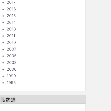
2017
2016
2015
2014
2013
2011
2010
2007
2005
2003
2000
1999
1995
元数据