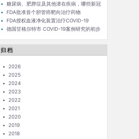
毒策略背后的流行病学家
糖尿病、肥胖症及其他潜在疾病，哪些新冠
患者最危险？
FDA批准首个胆管癌靶向治疗药物
FDA授权血液净化装置治疗COVID-19
德国甘格尔特市 COVID-19案例研究的初步
结果和结论
归档
2026
2025
2024
2023
2022
2021
2020
2019
2018