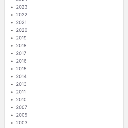
2023
2022
2021
2020
2019
2018
2017
2016
2015
2014
2013
2011
2010
2007
2005
2003