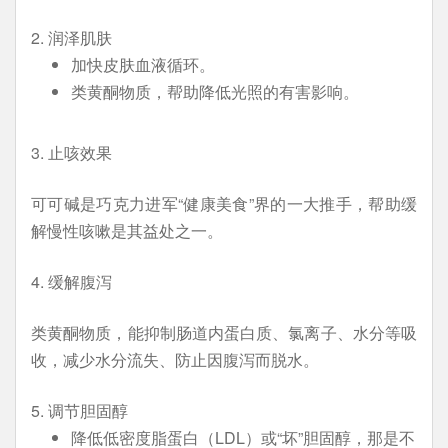
2. 润泽肌肤
加快皮肤血液循环。
类黄酮物质，帮助降低光照的有害影响。
3. 止咳效果
可可碱是巧克力进军“健康美食”界的一大推手，帮助缓
解慢性咳嗽是其益处之一。
4. 缓解腹泻
类黄酮物质，能抑制肠道内蛋白质、氯离子、水分等吸
收，减少水分流失、防止因腹泻而脱水。
5. 调节胆固醇
降低低密度脂蛋白（LDL）或“坏”胆固醇，那是不