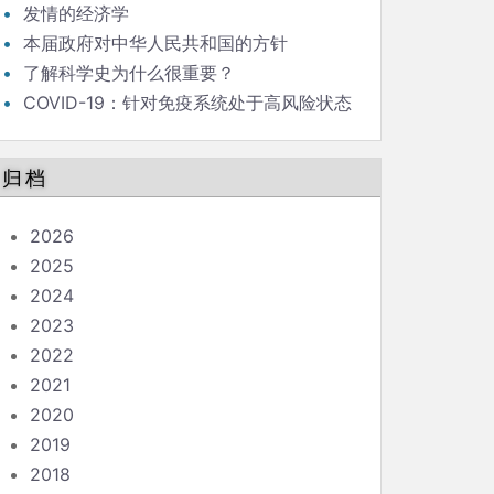
发情的经济学
本届政府对中华人民共和国的方针
了解科学史为什么很重要？
COVID-19：针对免疫系统处于高风险状态
的人的指南
归档
2026
2025
2024
2023
2022
2021
2020
2019
2018