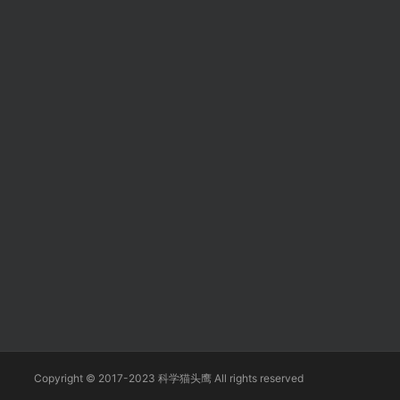
Copyright © 2017-2023 科学猫头鹰 All rights reserved