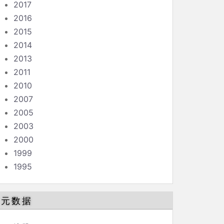
2017
2016
2015
2014
2013
2011
2010
2007
2005
2003
2000
1999
1995
元数据