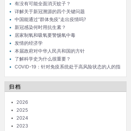
有没有可能全面消灭蚊子？
详解关于新冠溯源的四个关键问题
中国能通过“群体免疫”走出疫情吗?
新冠感染何时用抗生素？
居家制氧和吸氧要警惕氧中毒
发情的经济学
本届政府对中华人民共和国的方针
了解科学史为什么很重要？
COVID-19：针对免疫系统处于高风险状态的人的指
南
归档
2026
2025
2024
2023