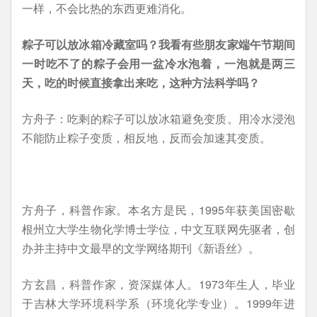
一样，不会比热的东西更难消化。
粽子可以放冰箱冷藏室吗？我看有些朋友家端午节期间
一时吃不了的粽子会用一盆冷水泡着，一泡就是两三
天，吃的时候直接拿出来吃，这种方法科学吗？
方舟子：吃剩的粽子可以放冰箱避免变质。用冷水浸泡
不能防止粽子变质，相反地，反而会加速其变质。
方舟子，科普作家。本名方是民，1995年获美国密歇
根州立大学生物化学博士学位，中文互联网先驱者，创
办并主持中文最早的文学网络期刊《新语丝》。
方玄昌，科普作家，资深媒体人。1973年生人，毕业
于吉林大学环境科学系（环境化学专业）。1999年进