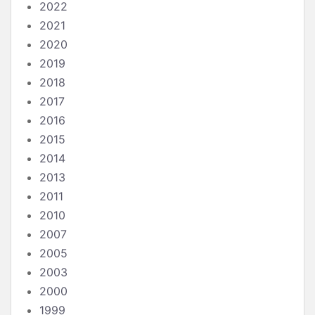
2022
2021
2020
2019
2018
2017
2016
2015
2014
2013
2011
2010
2007
2005
2003
2000
1999