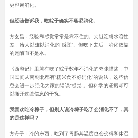
更容易消化。
但经验告诉我，吃粽子确实不容易消化。
方玄昌：经验和感觉常常是靠不住的。支链淀粉水溶性
差，给人以难以消化的“感觉”。但吃下去后，消化依靠
的是酶而不是水。
《西游记》里就有吃了粽子数年不消化的夸张描述，中
国民间从南到北都有“糯米食不好消化”的说法，这些信
息会进一步强化大家的错误“感觉”。但科学的证据却可
以撇开这些信息的干扰。
我喜欢吃冷粽子，但别人说冷粽子吃了会消化不了，真
的是这样吗？
方舟子：冷的东西，吃到了胃肠其温度也会变得和体温